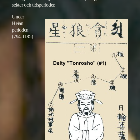
sekter och tidsperioder.
Under
Heian
perioden
(794-1185)