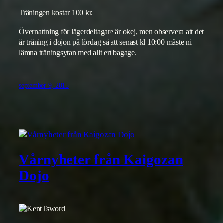
Träningen kostar 100 kr.
Övernattning för lägerdeltagare är okej, men observera att det
är träning i dojon på lördag så att senast kl 10:00 måste ni
lämna träningsytan med allt ert bagage.
september 9, 2015
Vårnyheter från Kaigozan
Dojo