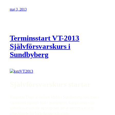
maj 3, 2013
Terminsstart VT-2013
Självförsvarskurs i
Sundbyberg
Självförsvarskurs startar
Kaigozan Dojo är en liten klubb i Sundbyberg som tränar
traditionell japansk budo (kampsport, kampkonst) som
självförsvar och för att vi tycker det är enormt kul och
utvecklande för både kropp och sinne.