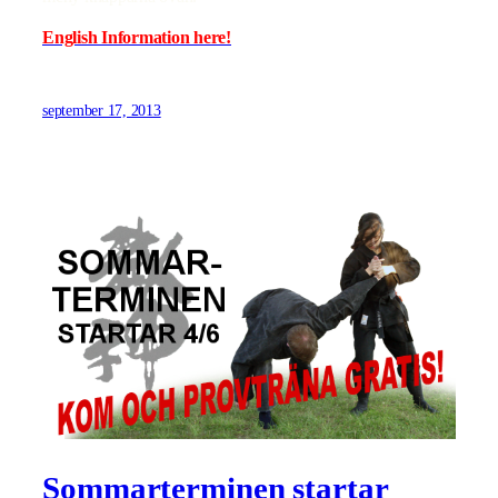
English Information here!
september 17, 2013
Sommarterminen startar